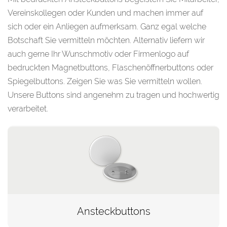
Vereinskollegen oder Kunden und machen immer auf
sich oder ein Anliegen aufmerksam. Ganz egal welche
Botschaft Sie vermitteln möchten. Alternativ liefern wir
auch gerne Ihr Wunschmotiv oder Firmenlogo auf
bedruckten Magnetbuttons, Flaschenöffnerbuttons oder
Spiegelbuttons. Zeigen Sie was Sie vermitteln wollen.
Unsere Buttons sind angenehm zu tragen und hochwertig
verarbeitet.
Ansteckbuttons