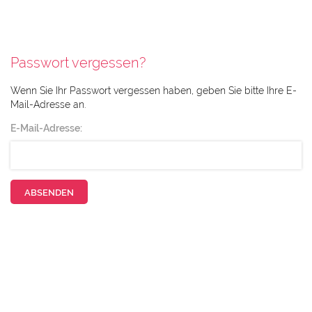
Passwort vergessen?
Wenn Sie Ihr Passwort vergessen haben, geben Sie bitte Ihre E-
Mail-Adresse an.
E-Mail-Adresse: